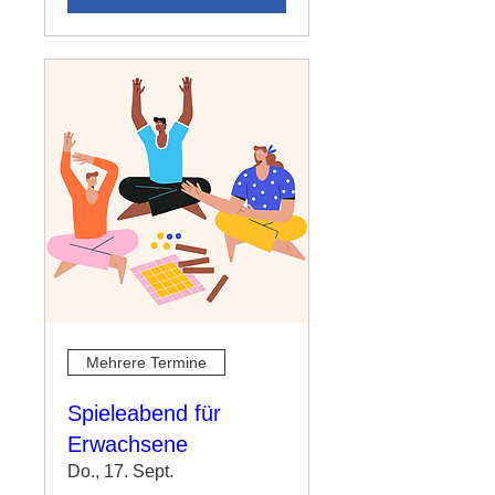
Mehrere Termine
Spieleabend für
Erwachsene
Do., 17. Sept.