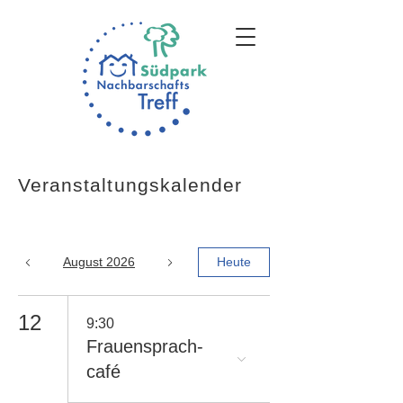
Veranstaltungskalender
August 2026
Heute
12
9:30
Frauensprach-
café