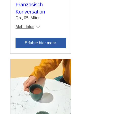
Französisch
Konversation
Do., 05. März
Mehr Infos
Erfahre hier mehr.