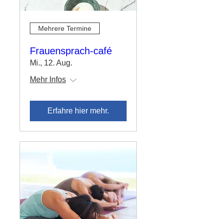
Mehrere Termine
Frauensprach-café
Mi., 12. Aug.
Mehr Infos
Erfahre hier mehr.