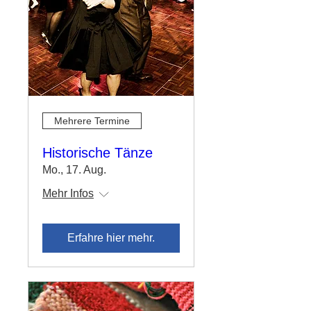
Mehrere Termine
Historische Tänze
Mo., 17. Aug.
Mehr Infos
Erfahre hier mehr.