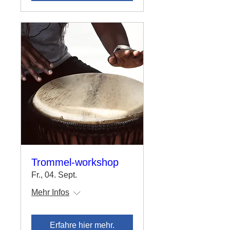
Trommel-workshop
Fr., 04. Sept.
Mehr Infos
Erfahre hier mehr.