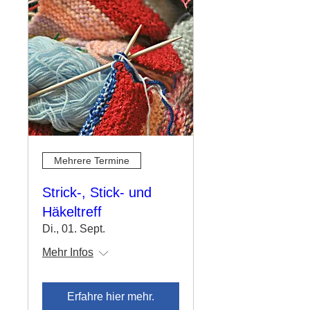
Mehrere Termine
Strick-, Stick- und
Häkeltreff
Di., 01. Sept.
Mehr Infos
Erfahre hier mehr.