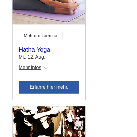
Mehrere Termine
Hatha Yoga
Mi., 12. Aug.
Mehr Infos
Erfahre hier mehr.