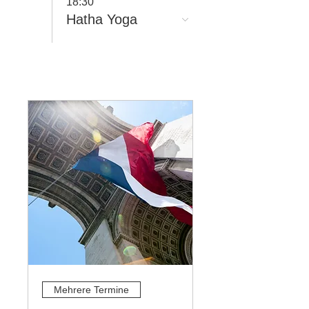
18:30
Hatha Yoga
Mehrere Termine