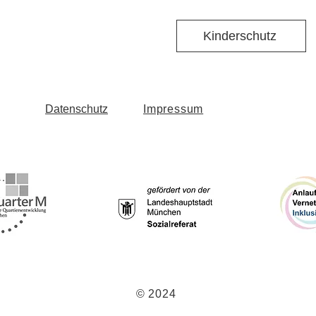
Kinderschutz
Datenschutz
Impressum
© 2024