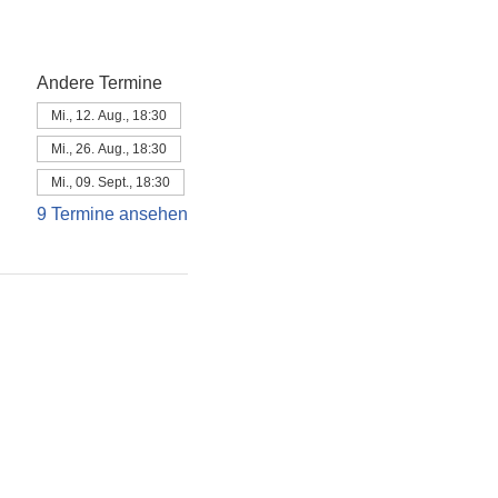
Andere Termine
Mi., 12. Aug., 18:30
Mi., 26. Aug., 18:30
Mi., 09. Sept., 18:30
9 Termine ansehen