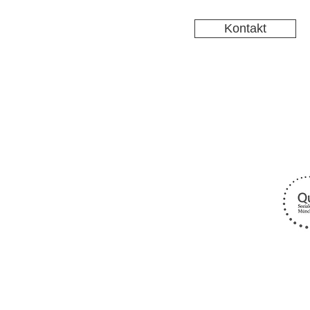
Kontakt