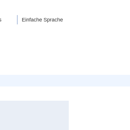
s
Einfache Sprache