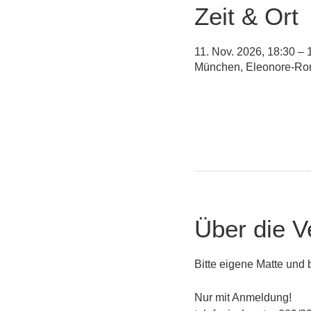
Zeit & Ort
11. Nov. 2026, 18:30 – 
München, Eleonore-Ro
Über die V
Bitte eigene Matte und
Nur mit Anmeldung!