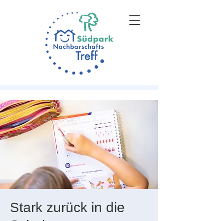
Stark zurück in die