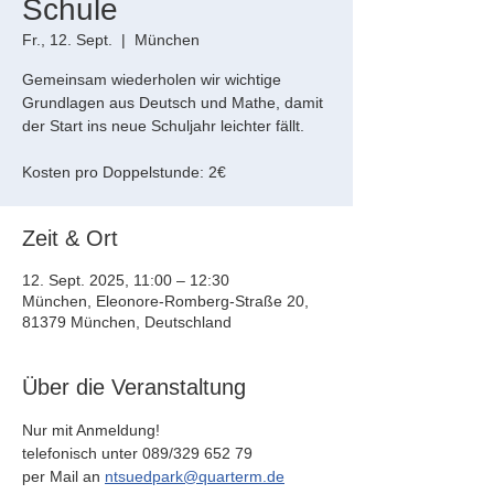
Schule
Fr., 12. Sept.
  |  
München
Gemeinsam wiederholen wir wichtige
Grundlagen aus Deutsch und Mathe, damit
der Start ins neue Schuljahr leichter fällt.
Kosten pro Doppelstunde: 2€
Zeit & Ort
12. Sept. 2025, 11:00 – 12:30
München, Eleonore-Romberg-Straße 20,
81379 München, Deutschland
Über die Veranstaltung
Nur mit Anmeldung!
telefonisch unter 089/329 652 79
per Mail an 
ntsuedpark@quarterm.de