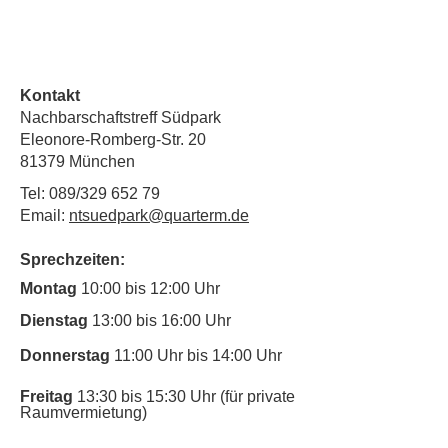
Kontakt
Nachbarschaftstreff Südpark
Eleonore-Romberg-Str. 20
81379 München
Tel: 089/329 652 79
Email:
ntsuedpark@quarterm.de
Sprechzeiten:
Montag
10:00 bis 12:00 Uhr
Dienstag
13:00 bis 16:00 Uhr
Donnerstag
11:00 Uhr bis 14:00 Uhr
Freitag
13:30 bis 15:30 Uhr (für private
Raumvermietung)