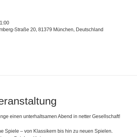
21:00
mberg-Straße 20, 81379 München, Deutschland
eranstaltung
nge einen unterhaltsamen Abend in netter Gesellschaft! 
e Spiele – von Klassikern bis hin zu neuen Spielen. 