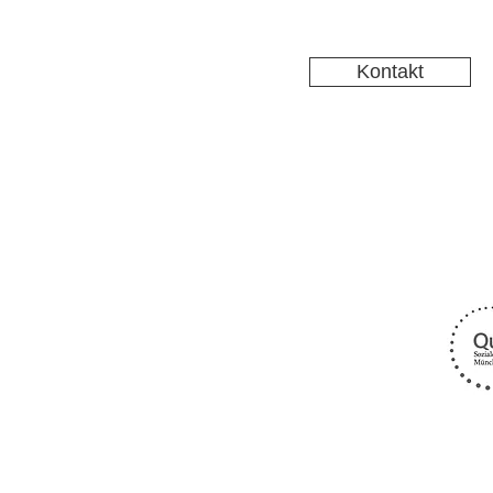
Kontakt