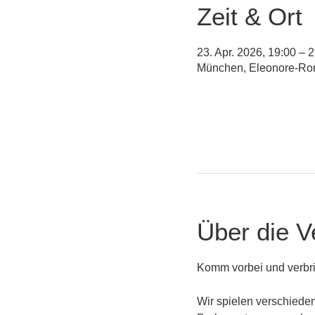
Zeit & Ort
23. Apr. 2026, 19:00 – 
München, Eleonore-Ro
Über die V
Komm vorbei und verbri
Wir spielen verschieden