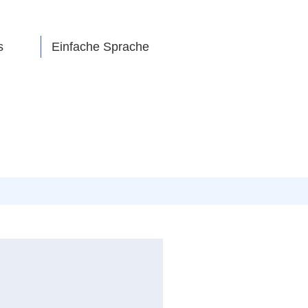
s
Einfache Sprache