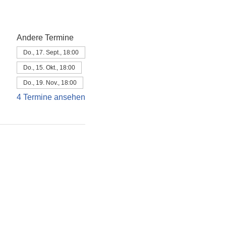
Andere Termine
Do., 17. Sept., 18:00
Do., 15. Okt., 18:00
Do., 19. Nov., 18:00
4 Termine ansehen