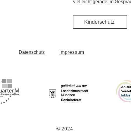
vielleicht gerade im Gesprä
Kinderschutz
Datenschutz
Impressum
© 2024