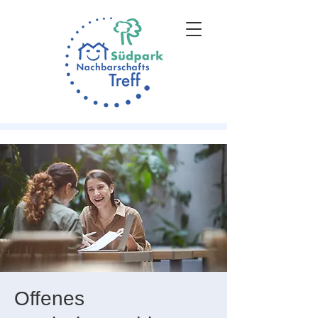
Offenes