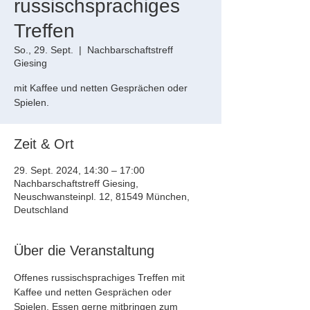
russischsprachiges
Treffen
So., 29. Sept.
  |  
Nachbarschaftstreff
Giesing
mit Kaffee und netten Gesprächen oder
Spielen.
Zeit & Ort
29. Sept. 2024, 14:30 – 17:00
Nachbarschaftstreff Giesing,
Neuschwansteinpl. 12, 81549 München,
Deutschland
Über die Veranstaltung
Offenes russischsprachiges Treffen mit 
Kaffee und netten Gesprächen oder 
Spielen. Essen gerne mitbringen zum 