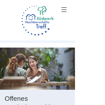
Offenes