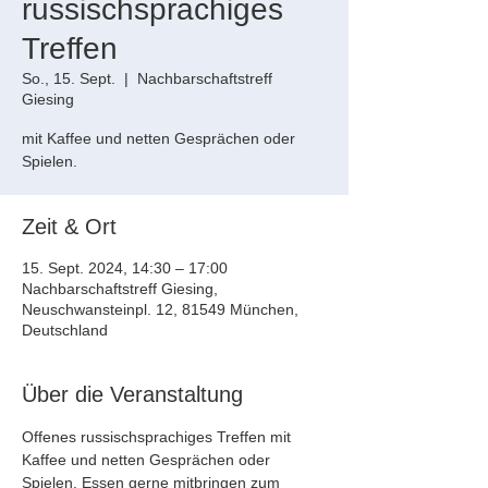
russischsprachiges
Treffen
So., 15. Sept.
  |  
Nachbarschaftstreff
Giesing
mit Kaffee und netten Gesprächen oder
Spielen.
Zeit & Ort
15. Sept. 2024, 14:30 – 17:00
Nachbarschaftstreff Giesing,
Neuschwansteinpl. 12, 81549 München,
Deutschland
Über die Veranstaltung
Offenes russischsprachiges Treffen mit 
Kaffee und netten Gesprächen oder 
Spielen. Essen gerne mitbringen zum 