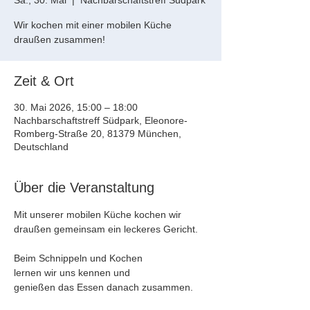
Sa., 30. Mai
  |  
Nachbarschaftstreff Südpark
Wir kochen mit einer mobilen Küche
draußen zusammen!
Zeit & Ort
30. Mai 2026, 15:00 – 18:00
Nachbarschaftstreff Südpark, Eleonore-
Romberg-Straße 20, 81379 München,
Deutschland
Über die Veranstaltung
Mit unserer mobilen Küche kochen wir 
draußen gemeinsam ein leckeres Gericht.
Beim Schnippeln und Kochen 
lernen wir uns kennen und 
genießen das Essen danach zusammen.