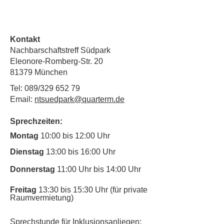
Kontakt
Nachbarschaftstreff Südpark
Eleonore-Romberg-Str. 20
81379 München
Tel: 089/329 652 79
Email:
ntsuedpark@quarterm.de
Sprechzeiten:
Montag
10:00 bis 12:00 Uhr
Dienstag
13:00 bis 16:00 Uhr
Donnerstag
11:00 Uhr bis 14:00 Uhr
Freitag
13:30 bis 15:30 Uhr (für private
Raumvermietung)
Sprechstunde für Inklusionsanliegen: