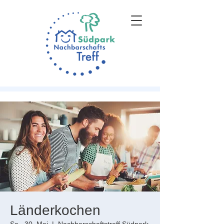
Länderkochen