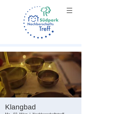
Klangbad