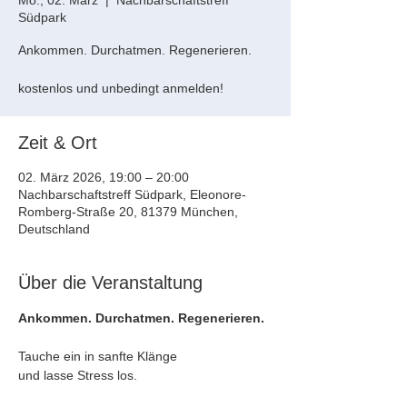
Mo., 02. März
  |  
Nachbarschaftstreff
Südpark
Ankommen. Durchatmen. Regenerieren.
kostenlos und unbedingt anmelden!
Zeit & Ort
02. März 2026, 19:00 – 20:00
Nachbarschaftstreff Südpark, Eleonore-
Romberg-Straße 20, 81379 München,
Deutschland
Über die Veranstaltung
Ankommen. Durchatmen. Regenerieren.
Tauche ein in sanfte Klänge 
und lasse Stress los. 