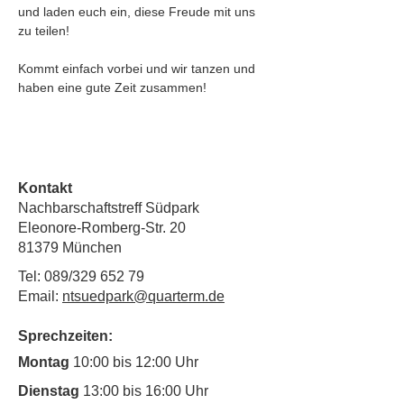
und laden euch ein, diese Freude mit uns 
zu teilen!
Kommt einfach vorbei und wir tanzen und 
haben eine gute Zeit zusammen!
Kontakt
Nachbarschaftstreff Südpark
Eleonore-Romberg-Str. 20
81379 München
Tel: 089/329 652 79
Email:
ntsuedpark@quarterm.de
Sprechzeiten:
Montag
10:00 bis 12:00 Uhr
Dienstag
13:00 bis 16:00 Uhr