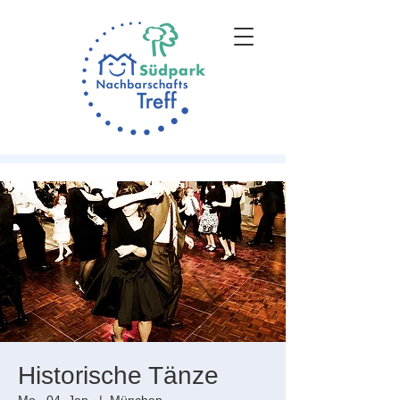
Historische Tänze