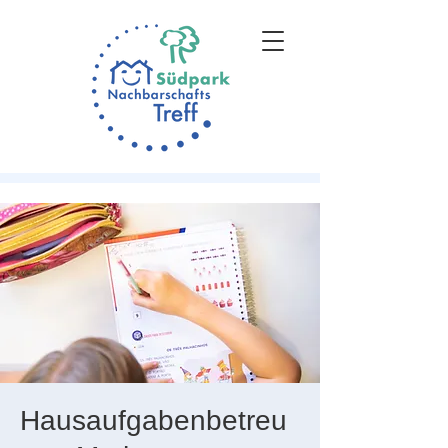
Hausaufgabenbetreu