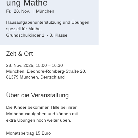
ung Mathe
Fr., 28. Nov.
  |  
München
Hausaufgabenunterstützung und Übungen
speziell für Mathe.
Grundschulkinder 1. - 3. Klasse
Zeit & Ort
28. Nov. 2025, 15:00 – 16:30
München, Eleonore-Romberg-Straße 20,
81379 München, Deutschland
Über die Veranstaltung
Die Kinder bekommen Hilfe bei ihren 
Mathehausaufgaben und können mit 
extra Übungen noch weiter üben.
Monatsbeitrag 15 Euro