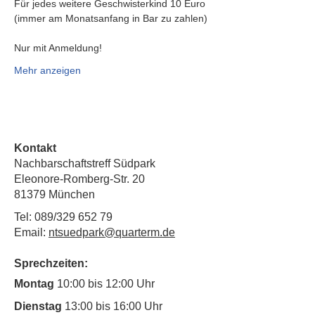
Für jedes weitere Geschwisterkind 10 Euro
(immer am Monatsanfang in Bar zu zahlen)
Nur mit Anmeldung!
Mehr anzeigen
Kontakt
Nachbarschaftstreff Südpark
Eleonore-Romberg-Str. 20
81379 München
Tel: 089/329 652 79
Email:
ntsuedpark@quarterm.de
Sprechzeiten:
Montag
10:00 bis 12:00 Uhr
Dienstag
13:00 bis 16:00 Uhr