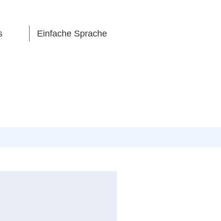
s
Einfache Sprache