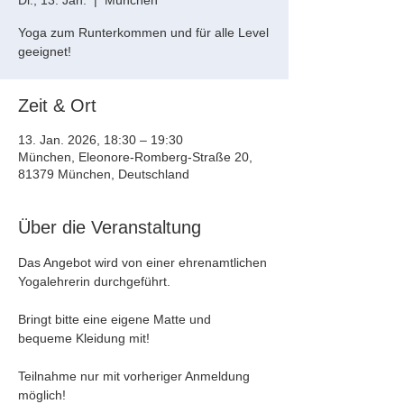
Di., 13. Jan.
  |  
München
Yoga zum Runterkommen und für alle Level
geeignet!
Zeit & Ort
13. Jan. 2026, 18:30 – 19:30
München, Eleonore-Romberg-Straße 20,
81379 München, Deutschland
Über die Veranstaltung
Das Angebot wird von einer ehrenamtlichen 
Yogalehrerin durchgeführt. 
Bringt bitte eine eigene Matte und 
bequeme Kleidung mit!
Teilnahme nur mit vorheriger Anmeldung 
möglich!