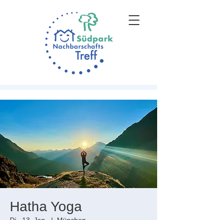
Hatha Yoga