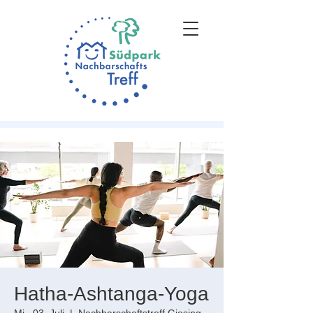
Hatha-Ashtanga-Yoga