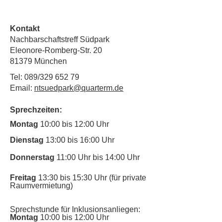
Kontakt
Nachbarschaftstreff Südpark
Eleonore-Romberg-Str. 20
81379 München
Tel: 089/329 652 79
Email:
ntsuedpark@quarterm.de
Sprechzeiten:
Montag
10:00 bis 12:00 Uhr
Dienstag
13:00 bis 16:00 Uhr
Donnerstag
11:00 Uhr bis 14:00 Uhr
Freitag
13:30 bis 15:30 Uhr (für private
Raumvermietung)
Sprechstunde für Inklusionsanliegen:
Montag
10:00 bis 12:00 Uhr