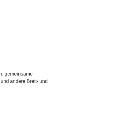
en, gemeinsame 
und andere Brett- und 