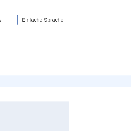
s
Einfache Sprache