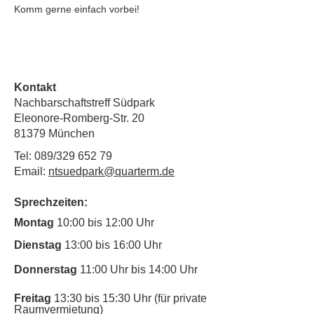
Komm gerne einfach vorbei!
Kontakt
Nachbarschaftstreff Südpark
Eleonore-Romberg-Str. 20
81379 München
Tel: 089/329 652 79
Email:
ntsuedpark@quarterm.de
Sprechzeiten:
Montag
10:00 bis 12:00 Uhr
Dienstag
13:00 bis 16:00 Uhr
Donnerstag
11:00 Uhr bis 14:00 Uhr
Freitag
13:30 bis 15:30 Uhr (für private
Raumvermietung)