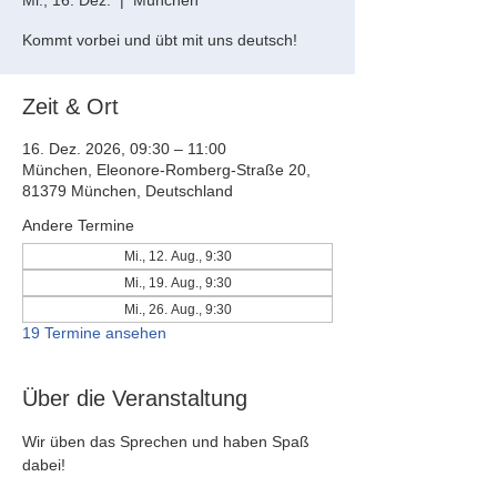
Mi., 16. Dez.
  |  
München
Kommt vorbei und übt mit uns deutsch!
Zeit & Ort
16. Dez. 2026, 09:30 – 11:00
München, Eleonore-Romberg-Straße 20,
81379 München, Deutschland
Andere Termine
Mi., 12. Aug., 9:30
Mi., 19. Aug., 9:30
Mi., 26. Aug., 9:30
19 Termine ansehen
Über die Veranstaltung
Wir üben das Sprechen und haben Spaß 
dabei!