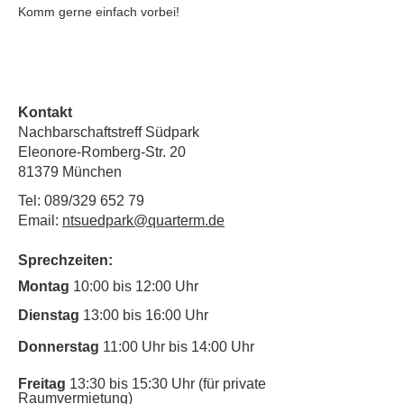
Komm gerne einfach vorbei!
Kontakt
Nachbarschaftstreff Südpark
Eleonore-Romberg-Str. 20
81379 München
Tel: 089/329 652 79
Email:
ntsuedpark@quarterm.de
Sprechzeiten:
Montag
10:00 bis 12:00 Uhr
Dienstag
13:00 bis 16:00 Uhr
Donnerstag
11:00 Uhr bis 14:00 Uhr
Freitag
13:30 bis 15:30 Uhr (für private
Raumvermietung)