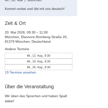
Mi., 20. Mai
  |  
München
Kommt vorbei und übt mit uns deutsch!
Zeit & Ort
20. Mai 2026, 09:30 – 11:00
München, Eleonore-Romberg-Straße 20,
81379 München, Deutschland
Andere Termine
Mi., 12. Aug., 9:30
Mi., 19. Aug., 9:30
Mi., 26. Aug., 9:30
19 Termine ansehen
Über die Veranstaltung
Wir üben das Sprechen und haben Spaß 
dabei!