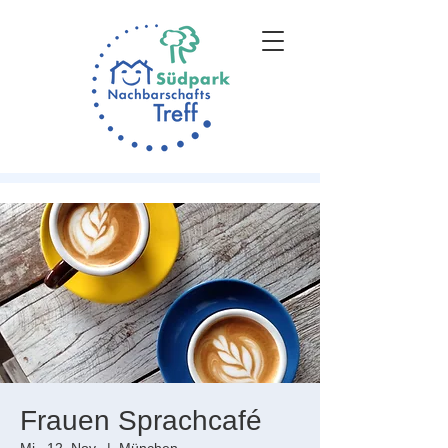
Frauen Sprachcafé