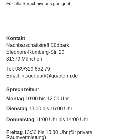
Für alle Sprachniveaus geeignet
Kontakt
Nachbarschaftstreff Südpark
Eleonore-Romberg-Str. 20
81379 München
Tel: 089/329 652 79
Email:
ntsuedpark@quarterm.de
Sprechzeiten:
Montag
10:00 bis 12:00 Uhr
Dienstag
13:00 bis 16:00 Uhr
Donnerstag
11:00 Uhr bis 14:00 Uhr
Freitag
13:30 bis 15:30 Uhr (für private
Raumvermietung)