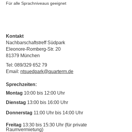
Für alle Sprachniveaus geeignet
Kontakt
Nachbarschaftstreff Südpark
Eleonore-Romberg-Str. 20
81379 München
Tel: 089/329 652 79
Email:
ntsuedpark@quarterm.de
Sprechzeiten:
Montag
10:00 bis 12:00 Uhr
Dienstag
13:00 bis 16:00 Uhr
Donnerstag
11:00 Uhr bis 14:00 Uhr
Freitag
13:30 bis 15:30 Uhr (für private
Raumvermietung)