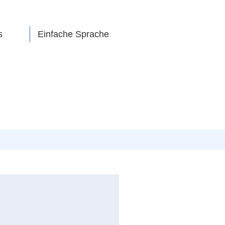
s
Einfache Sprache