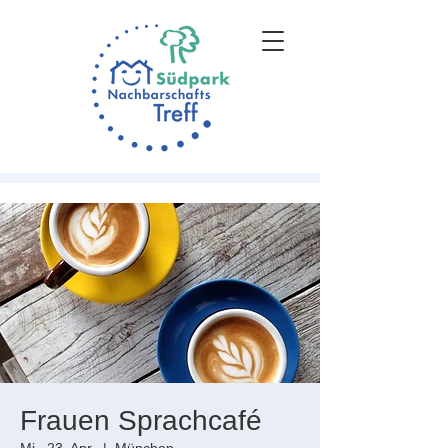
Frauen Sprachcafé