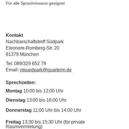
Für alle Sprachniveaus geeignet
Kontakt
Nachbarschaftstreff Südpark
Eleonore-Romberg-Str. 20
81379 München
Tel: 089/329 652 79
Email:
ntsuedpark@quarterm.de
Sprechzeiten:
Montag
10:00 bis 12:00 Uhr
Dienstag
13:00 bis 16:00 Uhr
Donnerstag
11:00 Uhr bis 14:00 Uhr
Freitag
13:30 bis 15:30 Uhr (für private
Raumvermietung)