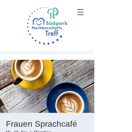
Frauen Sprachcafé