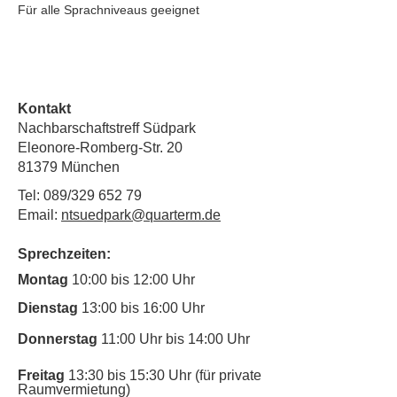
Für alle Sprachniveaus geeignet
Kontakt
Nachbarschaftstreff Südpark
Eleonore-Romberg-Str. 20
81379 München
Tel: 089/329 652 79
Email:
ntsuedpark@quarterm.de
Sprechzeiten:
Montag
10:00 bis 12:00 Uhr
Dienstag
13:00 bis 16:00 Uhr
Donnerstag
11:00 Uhr bis 14:00 Uhr
Freitag
13:30 bis 15:30 Uhr (für private
Raumvermietung)