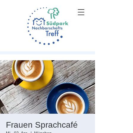
Frauen Sprachcafé