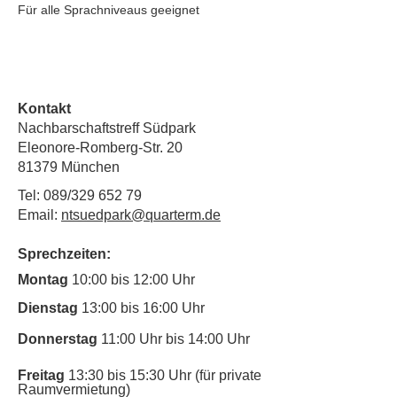
Für alle Sprachniveaus geeignet
Kontakt
Nachbarschaftstreff Südpark
Eleonore-Romberg-Str. 20
81379 München
Tel: 089/329 652 79
Email:
ntsuedpark@quarterm.de
Sprechzeiten:
Montag
10:00 bis 12:00 Uhr
Dienstag
13:00 bis 16:00 Uhr
Donnerstag
11:00 Uhr bis 14:00 Uhr
Freitag
13:30 bis 15:30 Uhr (für private
Raumvermietung)