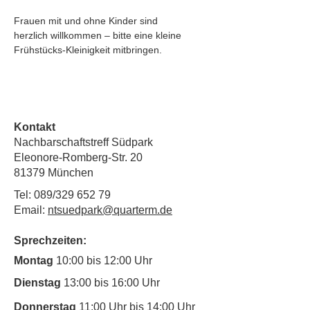
Frauen mit und ohne Kinder sind 
herzlich willkommen – bitte eine kleine 
Frühstücks-Kleinigkeit mitbringen.
Kontakt
Nachbarschaftstreff Südpark
Eleonore-Romberg-Str. 20
81379 München
Tel: 089/329 652 79
Email:
ntsuedpark@quarterm.de
Sprechzeiten:
Montag
10:00 bis 12:00 Uhr
Dienstag
13:00 bis 16:00 Uhr
Donnerstag
11:00 Uhr bis 14:00 Uhr