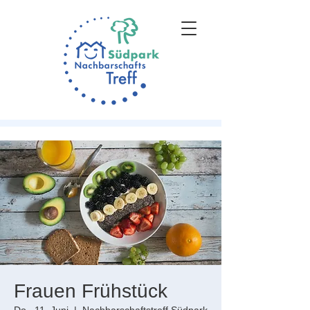
Frauen Frühstück