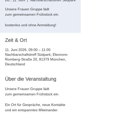
Do., 11. Juni
  |  
Nachbarschaftstreff Südpark
Unsere Frauen Gruppe lädt
zum gemeinsamen Frühstück ein.
kostenlos und ohne Anmeldung!
Zeit & Ort
11. Juni 2026, 09:00 – 11:00
Nachbarschaftstreff Südpark, Eleonore-
Romberg-Straße 20, 81379 München,
Deutschland
Über die Veranstaltung
Unsere Frauen Gruppe lädt 
zum gemeinsamen Frühstück ein.
Ein Ort für Gespräche, neue Kontakte 
und ein entspanntes Miteinander.