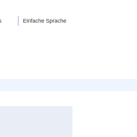
s
Einfache Sprache