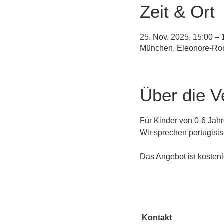
Zeit & Ort
25. Nov. 2025, 15:00 – 
München, Eleonore-Ro
Über die V
Für Kinder von 0-6 Jahr
Wir sprechen portugisis
Das Angebot ist kostenl
Kontakt