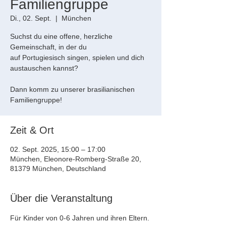
Familiengruppe
Di., 02. Sept.
  |  
München
Suchst du eine offene, herzliche
Gemeinschaft, in der du
auf Portugiesisch singen, spielen und dich
austauschen kannst?
Dann komm zu unserer brasilianischen
Familiengruppe!
Zeit & Ort
02. Sept. 2025, 15:00 – 17:00
München, Eleonore-Romberg-Straße 20,
81379 München, Deutschland
Über die Veranstaltung
Für Kinder von 0-6 Jahren und ihren Eltern. 