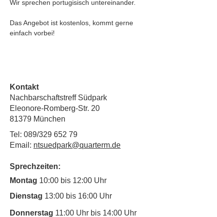
Wir sprechen portugisisch untereinander. 
Das Angebot ist kostenlos, kommt gerne 
einfach vorbei!
Kontakt
Nachbarschaftstreff Südpark
Eleonore-Romberg-Str. 20
81379 München
Tel: 089/329 652 79
Email:
ntsuedpark@quarterm.de
Sprechzeiten:
Montag
10:00 bis 12:00 Uhr
Dienstag
13:00 bis 16:00 Uhr
Donnerstag
11:00 Uhr bis 14:00 Uhr