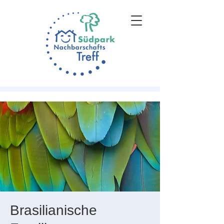
Brasilianische