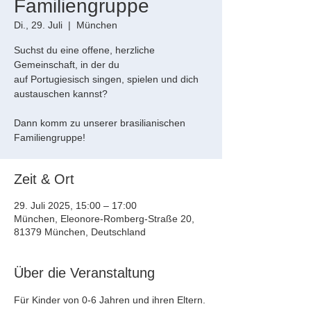
Familiengruppe
Di., 29. Juli
  |  
München
Suchst du eine offene, herzliche
Gemeinschaft, in der du
auf Portugiesisch singen, spielen und dich
austauschen kannst?
Dann komm zu unserer brasilianischen
Familiengruppe!
Zeit & Ort
29. Juli 2025, 15:00 – 17:00
München, Eleonore-Romberg-Straße 20,
81379 München, Deutschland
Über die Veranstaltung
Für Kinder von 0-6 Jahren und ihren Eltern. 