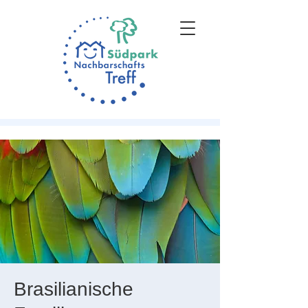
Brasilianische