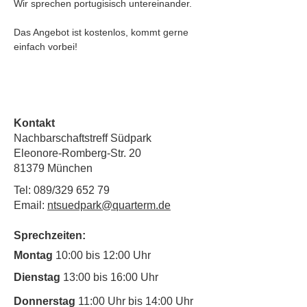
Wir sprechen portugisisch untereinander. 
Das Angebot ist kostenlos, kommt gerne 
einfach vorbei!
Kontakt
Nachbarschaftstreff Südpark
Eleonore-Romberg-Str. 20
81379 München
Tel: 089/329 652 79
Email:
ntsuedpark@quarterm.de
Sprechzeiten:
Montag
10:00 bis 12:00 Uhr
Dienstag
13:00 bis 16:00 Uhr
Donnerstag
11:00 Uhr bis 14:00 Uhr