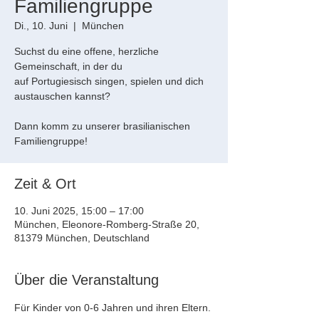
Familiengruppe
Di., 10. Juni
  |  
München
Suchst du eine offene, herzliche
Gemeinschaft, in der du
auf Portugiesisch singen, spielen und dich
austauschen kannst?
Dann komm zu unserer brasilianischen
Familiengruppe!
Zeit & Ort
10. Juni 2025, 15:00 – 17:00
München, Eleonore-Romberg-Straße 20,
81379 München, Deutschland
Über die Veranstaltung
Für Kinder von 0-6 Jahren und ihren Eltern. 