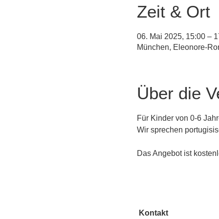
Zeit & Ort
06. Mai 2025, 15:00 – 1
München, Eleonore-Ro
Über die V
Für Kinder von 0-6 Jahr
Wir sprechen portugisis
Das Angebot ist kostenl
Kontakt