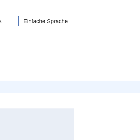
s
Einfache Sprache