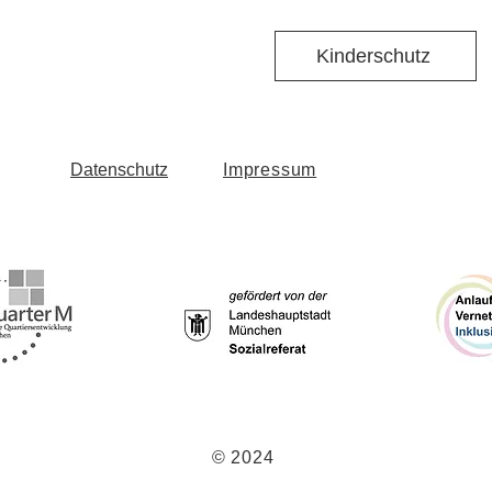
Kinderschutz
Datenschutz
Impressum
© 2024