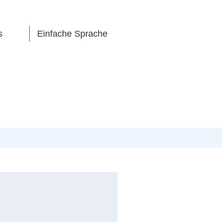
s
Einfache Sprache