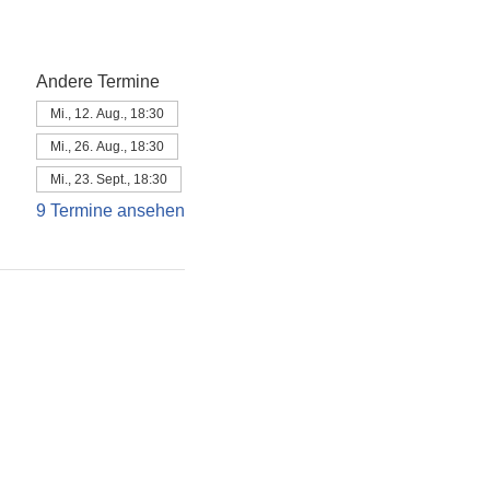
Andere Termine
Mi., 12. Aug., 18:30
Mi., 26. Aug., 18:30
Mi., 23. Sept., 18:30
9 Termine ansehen