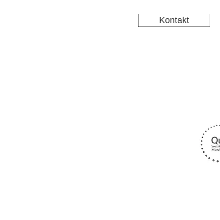
Kontakt