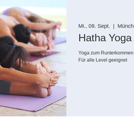
Mi., 09. Sept.
  |  
Münch
Hatha Yoga
Yoga zum Runterkommen
Für alle Level geeignet