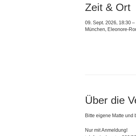
Zeit & Ort
09. Sept. 2026, 18:30 –
München, Eleonore-Ro
Über die V
Bitte eigene Matte und
Nur mit Anmeldung!